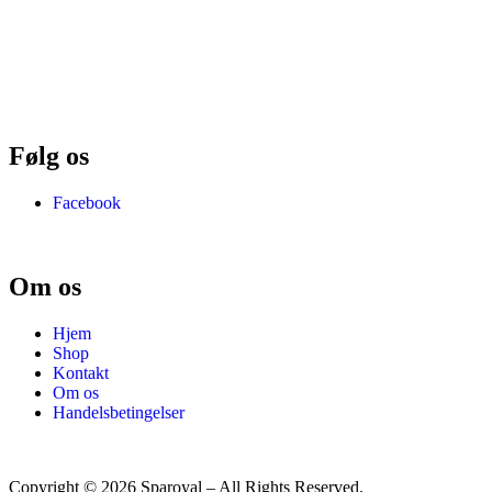
Følg os
Facebook
Om os
Hjem
Shop
Kontakt
Om os
Handelsbetingelser
Copyright © 2026 Sparoyal – All Rights Reserved.