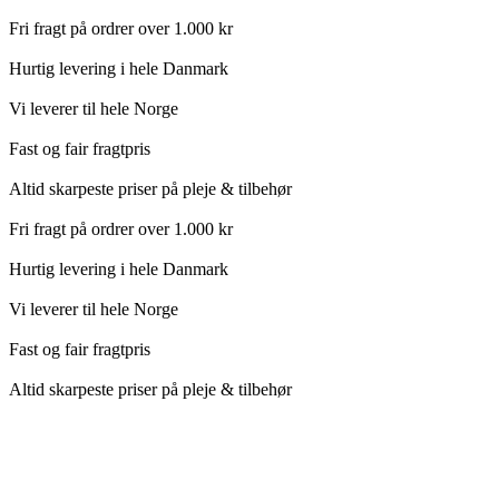
Fri fragt på ordrer over 1.000 kr
Hurtig levering i hele Danmark
Vi leverer til hele Norge
Fast og fair fragtpris
Altid skarpeste priser på pleje & tilbehør
Fri fragt på ordrer over 1.000 kr
Hurtig levering i hele Danmark
Vi leverer til hele Norge
Fast og fair fragtpris
Altid skarpeste priser på pleje & tilbehør