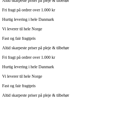
Altid skarpeste priser på pleje & tilbehør
Fri fragt på ordrer over 1.000 kr
Hurtig levering i hele Danmark
Vi leverer til hele Norge
Fast og fair fragtpris
Altid skarpeste priser på pleje & tilbehør
Fri fragt på ordrer over 1.000 kr
Hurtig levering i hele Danmark
Vi leverer til hele Norge
Fast og fair fragtpris
Altid skarpeste priser på pleje & tilbehør