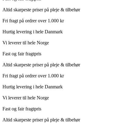
Altid skarpeste priser på pleje & tilbehør
Fri fragt på ordrer over 1.000 kr
Hurtig levering i hele Danmark
Vi leverer til hele Norge
Fast og fair fragtpris
Altid skarpeste priser på pleje & tilbehør
Fri fragt på ordrer over 1.000 kr
Hurtig levering i hele Danmark
Vi leverer til hele Norge
Fast og fair fragtpris
Altid skarpeste priser på pleje & tilbehør