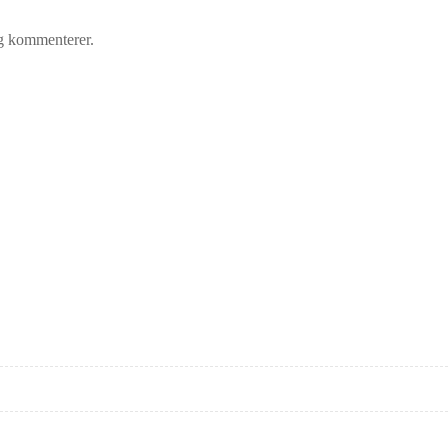
eg kommenterer.