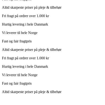
Altid skarpeste priser på pleje & tilbehør
Fri fragt på ordrer over 1.000 kr
Hurtig levering i hele Danmark
Vi leverer til hele Norge
Fast og fair fragtpris
Altid skarpeste priser på pleje & tilbehør
Fri fragt på ordrer over 1.000 kr
Hurtig levering i hele Danmark
Vi leverer til hele Norge
Fast og fair fragtpris
Altid skarpeste priser på pleje & tilbehør