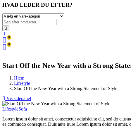
HVAD LEDER DU EFTER?
0
0
Start Off the New Year with a Strong State
Hjem
Lifestyle
Start Off the New Year with a Strong Statement of Style
Vis sidepanel
Lifestyle
Sofa
Lorem ipsum dolor sit amet, consectetur adipisicing elit, sed do eiusm
ea commodo consequat. Duis aute irure Lorem ipsum dolor sit amet, con