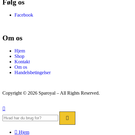
Følg os
Facebook
Om os
Hjem
Shop
Kontakt
Om os
Handelsbetingelser
Copyright © 2026 Sparoyal – All Rights Reserved.
Hjem