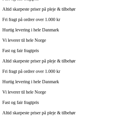
Altid skarpeste priser på pleje & tilbehør
Fri fragt på ordrer over 1.000 kr
Hurtig levering i hele Danmark
Vi leverer til hele Norge
Fast og fair fragtpris
Altid skarpeste priser på pleje & tilbehør
Fri fragt på ordrer over 1.000 kr
Hurtig levering i hele Danmark
Vi leverer til hele Norge
Fast og fair fragtpris
Altid skarpeste priser på pleje & tilbehør