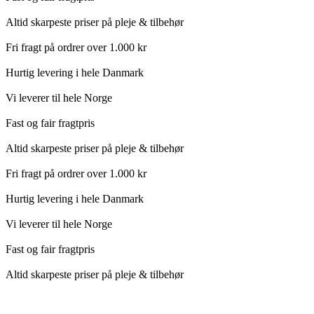
Altid skarpeste priser på pleje & tilbehør
Fri fragt på ordrer over 1.000 kr
Hurtig levering i hele Danmark
Vi leverer til hele Norge
Fast og fair fragtpris
Altid skarpeste priser på pleje & tilbehør
Fri fragt på ordrer over 1.000 kr
Hurtig levering i hele Danmark
Vi leverer til hele Norge
Fast og fair fragtpris
Altid skarpeste priser på pleje & tilbehør