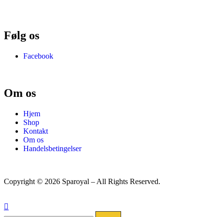
Følg os
Facebook
Om os
Hjem
Shop
Kontakt
Om os
Handelsbetingelser
Copyright © 2026 Sparoyal – All Rights Reserved.