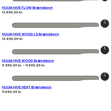
HUUM HIVE FLOW Brændeovn
13.890,00
kr.
HUUM HIVE WOOD LS Brændeovn
12.690,00
kr.
HUUM HIVE WOOD Brændeovn
9.990,00
kr.
–
11.690,00
kr.
HUUM HIVE HEAT Brændeovn
11.690,00
kr.