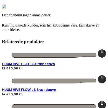
Der er endnu ingen anmeldelser.
Kun indloggede kunder, som har købt denne vare, kan skrive en
anmeldelse.
Relaterede produkter
HUUM HIVE HEAT LS Brændeovn
12.890,00
kr.
HUUM HIVE FLOW LS Brændeovn
14.490,00
kr.