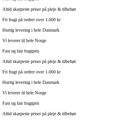
Altid skarpeste priser på pleje & tilbehør
Fri fragt på ordrer over 1.000 kr
Hurtig levering i hele Danmark
Vi leverer til hele Norge
Fast og fair fragtpris
Altid skarpeste priser på pleje & tilbehør
Fri fragt på ordrer over 1.000 kr
Hurtig levering i hele Danmark
Vi leverer til hele Norge
Fast og fair fragtpris
Altid skarpeste priser på pleje & tilbehør